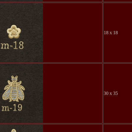
18 x 18
30 x 35