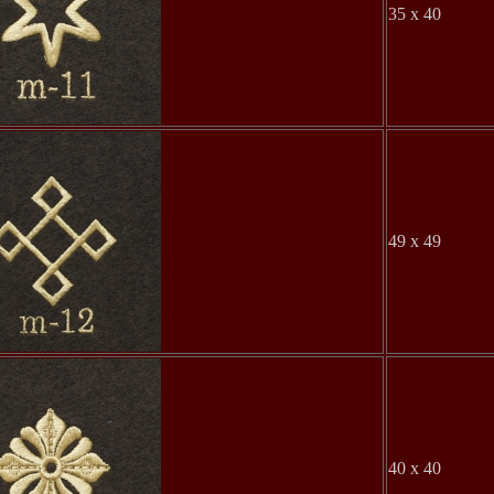
35 x 40
49 x 49
40 x 40