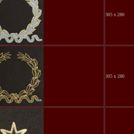
305 x 280
305 x 280