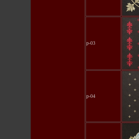
p-03
p-04