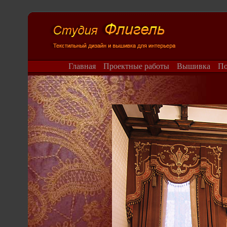
Главная
Проектные работы
Вышивка
П