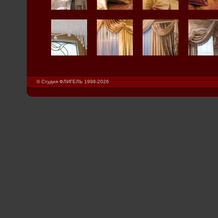
© Студия ФЛИГЕЛЬ 1998-2026