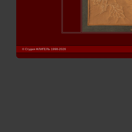
© Студия ФЛИГЕЛЬ 1998-2026