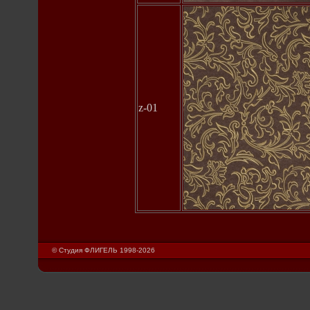
z-01
© Студия ФЛИГЕЛЬ 1998-2026