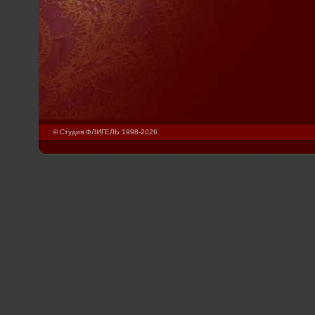
© Студия ФЛИГЕЛЬ 1998-2026