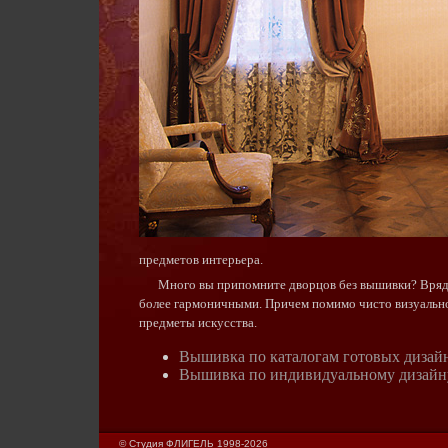
предметов интерьера.
Много вы припомните дворцов без вышивки? Вряд л
более гармоничными. Причем помимо чисто визуально
предметы искусства.
Вышивка по каталогам готовых дизай
Вышивка по индивидуальному дизайн
© Студия ФЛИГЕЛЬ 1998-2026