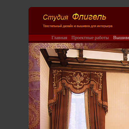
Главная
Проектные работы
Вышив